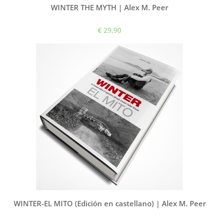
WINTER THE MYTH | Alex M. Peer
€ 29,90
WINTER-EL MITO (Edición en castellano) | Alex M. Peer