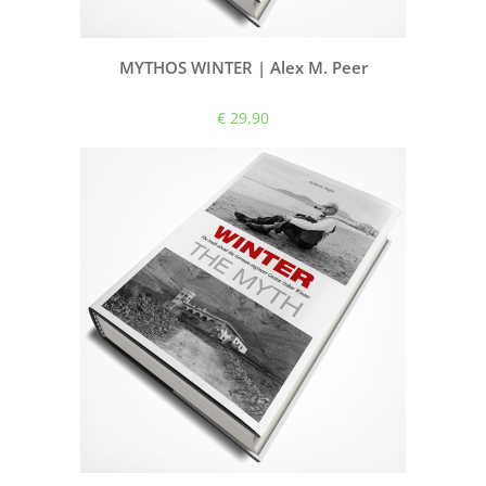
MYTHOS WINTER | Alex M. Peer
€ 29,90