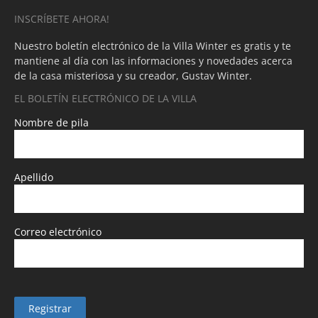
INSCRÍBETE AHORA!
Nuestro boletín electrónico de la Villa Winter es gratis y te
mantiene al día con las informaciones y novedades acerca
de la casa misteriosa y su creador, Gustav Winter.
EL BOLETÍN ELECTRÓNICO DE LA VILLA
Nombre de pila
Apellido
Correo electrónico
Registrar