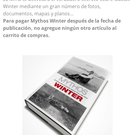
Winter mediante un gran número de fotos,
documentos, mapas y planos…
Para pagar Mythos Winter después de la fecha de
publicación, no agregue ningún otro artículo al
carrito de compras.